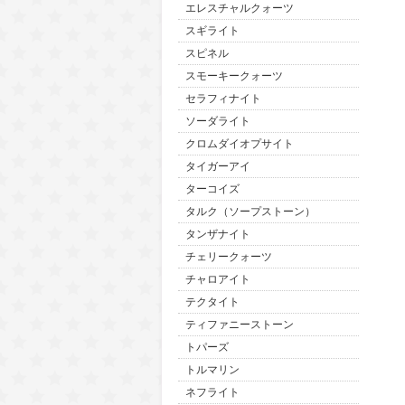
エレスチャルクォーツ
スギライト
スピネル
スモーキークォーツ
セラフィナイト
ソーダライト
クロムダイオプサイト
タイガーアイ
ターコイズ
タルク（ソープストーン）
タンザナイト
チェリークォーツ
チャロアイト
テクタイト
ティファニーストーン
トパーズ
トルマリン
ネフライト