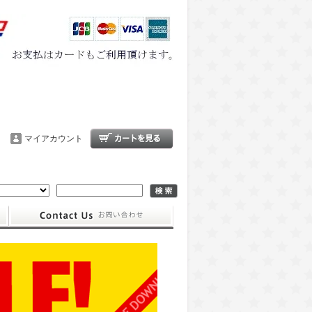
マイアカウント