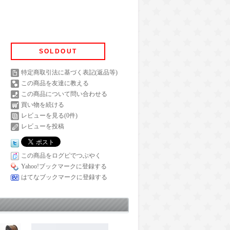
SOLDOUT
特定商取引法に基づく表記(返品等)
この商品を友達に教える
この商品について問い合わせる
買い物を続ける
レビューを見る(0件)
レビューを投稿
この商品をログピでつぶやく
Yahoo!ブックマークに登録する
はてなブックマークに登録する