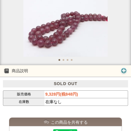
商品説明
SOLD OUT
9,328円(税848円)
販売価格
在庫なし
在庫数
この商品を共有する