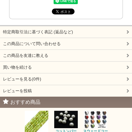
特定商取引法に基づく表記 (返品など)
この商品について問い合わせる
この商品を友達に教える
買い物を続ける
レビューを見る(0件)
レビューを投稿
おすすめ商品
コットンパー
スウェードコー
べっ甲 チ