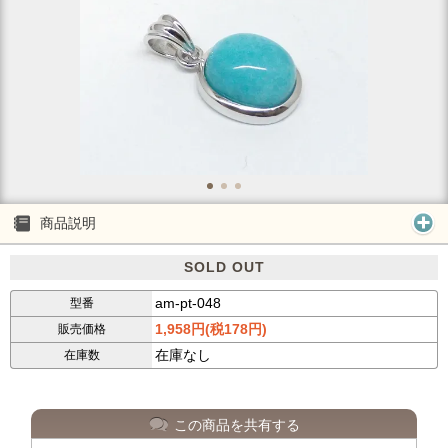
商品説明
SOLD OUT
am-pt-048
型番
1,958円(税178円)
販売価格
在庫なし
在庫数
この商品を共有する