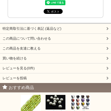
特定商取引法に基づく表記 (返品など)
この商品について問い合わせる
この商品を友達に教える
買い物を続ける
レビューを見る(0件)
レビューを投稿
おすすめ商品