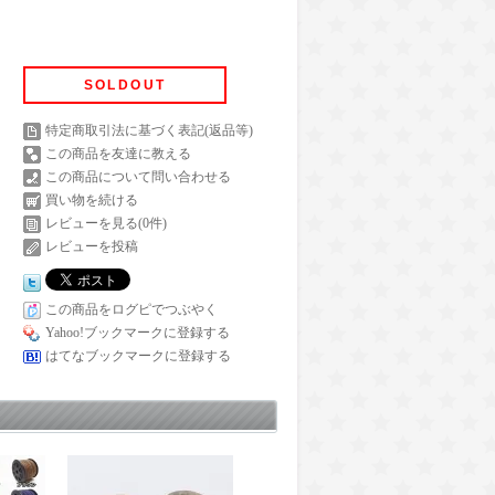
SOLDOUT
特定商取引法に基づく表記(返品等)
この商品を友達に教える
この商品について問い合わせる
買い物を続ける
レビューを見る(0件)
レビューを投稿
この商品をログピでつぶやく
Yahoo!ブックマークに登録する
はてなブックマークに登録する