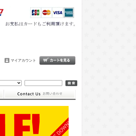
マイアカウント