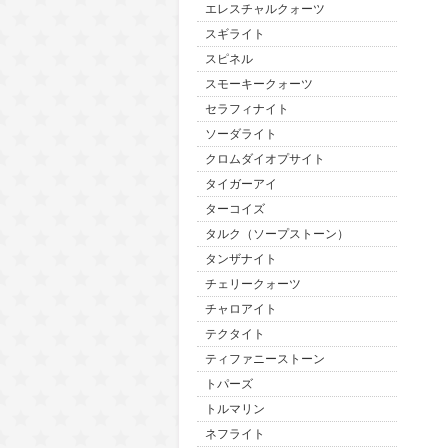
エレスチャルクォーツ
スギライト
スピネル
スモーキークォーツ
セラフィナイト
ソーダライト
クロムダイオプサイト
タイガーアイ
ターコイズ
タルク（ソープストーン）
タンザナイト
チェリークォーツ
チャロアイト
テクタイト
ティファニーストーン
トパーズ
トルマリン
ネフライト