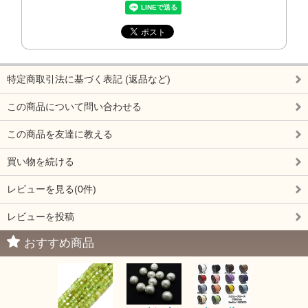
特定商取引法に基づく表記 (返品など)
この商品について問い合わせる
この商品を友達に教える
買い物を続ける
レビューを見る(0件)
レビューを投稿
おすすめ商品