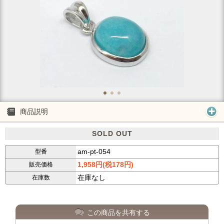
商品説明
SOLD OUT
am-pt-054
型番
1,958円(税178円)
販売価格
在庫なし
在庫数
この商品を共有する