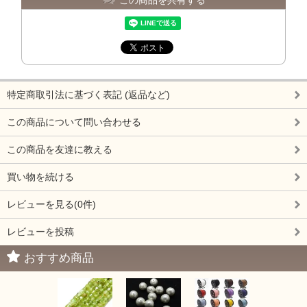
特定商取引法に基づく表記 (返品など)
この商品について問い合わせる
この商品を友達に教える
買い物を続ける
レビューを見る(0件)
レビューを投稿
おすすめ商品