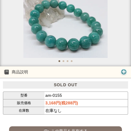
商品説明
SOLD OUT
am-0155
型番
3,168円(税288円)
販売価格
在庫なし
在庫数
この商品を共有する