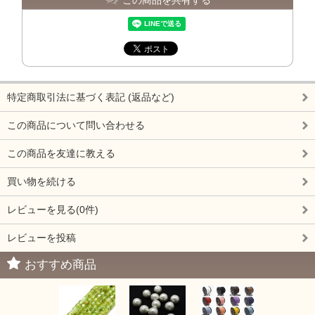
特定商取引法に基づく表記 (返品など)
この商品について問い合わせる
この商品を友達に教える
買い物を続ける
レビューを見る(0件)
レビューを投稿
おすすめ商品