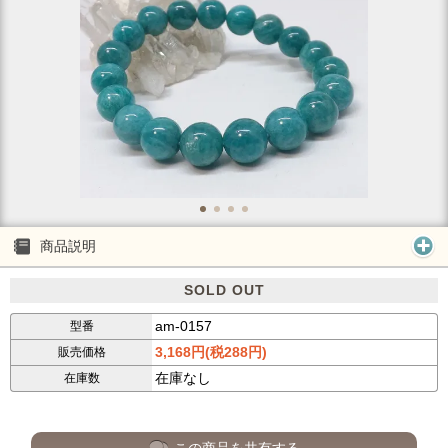
商品説明
SOLD OUT
am-0157
型番
3,168円(税288円)
販売価格
在庫なし
在庫数
この商品を共有する