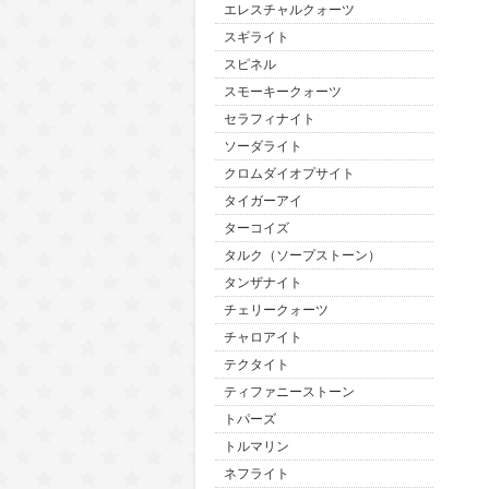
エレスチャルクォーツ
スギライト
スピネル
スモーキークォーツ
セラフィナイト
ソーダライト
クロムダイオプサイト
タイガーアイ
ターコイズ
タルク（ソープストーン）
タンザナイト
チェリークォーツ
チャロアイト
テクタイト
ティファニーストーン
トパーズ
トルマリン
ネフライト