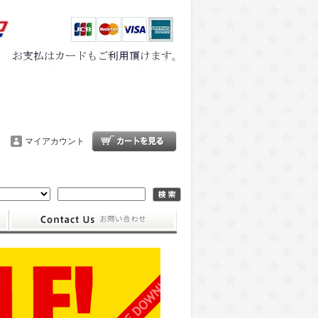
マイアカウント