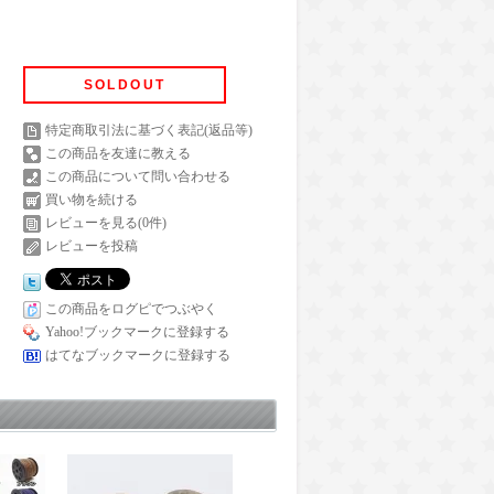
SOLDOUT
特定商取引法に基づく表記(返品等)
この商品を友達に教える
この商品について問い合わせる
買い物を続ける
レビューを見る(0件)
レビューを投稿
この商品をログピでつぶやく
Yahoo!ブックマークに登録する
はてなブックマークに登録する