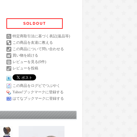
SOLDOUT
特定商取引法に基づく表記(返品等)
この商品を友達に教える
この商品について問い合わせる
買い物を続ける
レビューを見る(0件)
レビューを投稿
この商品をログピでつぶやく
Yahoo!ブックマークに登録する
はてなブックマークに登録する