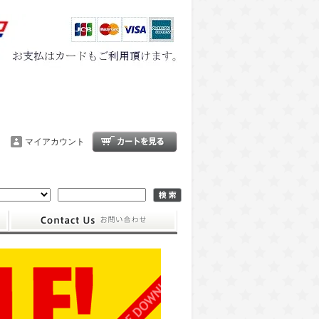
マイアカウント