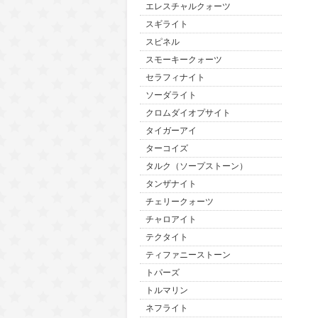
エレスチャルクォーツ
スギライト
スピネル
スモーキークォーツ
セラフィナイト
ソーダライト
クロムダイオプサイト
タイガーアイ
ターコイズ
タルク（ソープストーン）
タンザナイト
チェリークォーツ
チャロアイト
テクタイト
ティファニーストーン
トパーズ
トルマリン
ネフライト