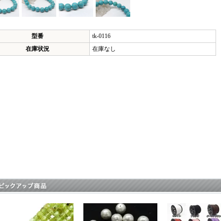
型番
tk-0116
在庫状況
在庫なし