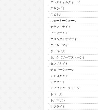
エレスチャルクォーツ
スギライト
スピネル
スモーキークォーツ
セラフィナイト
ソーダライト
クロムダイオプサイト
タイガーアイ
ターコイズ
タルク（ソープストーン）
タンザナイト
チェリークォーツ
チャロアイト
テクタイト
ティファニーストーン
トパーズ
トルマリン
ネフライト