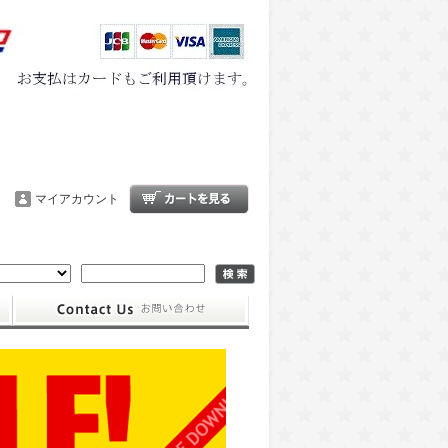
マイアカウント