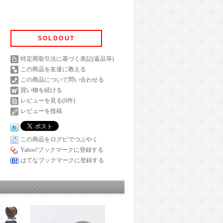
SOLDOUT
特定商取引法に基づく表記(返品等)
この商品を友達に教える
この商品について問い合わせる
買い物を続ける
レビューを見る(0件)
レビューを投稿
この商品をログピでつぶやく
Yahoo!ブックマークに登録する
はてなブックマークに登録する