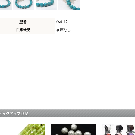
型番
tk-0117
在庫状況
在庫なし