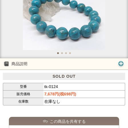
商品説明
SOLD OUT
tk-0124
型番
7,678円(税698円)
販売価格
在庫なし
在庫数
この商品を共有する