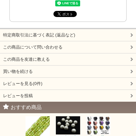
特定商取引法に基づく表記 (返品など)
この商品について問い合わせる
この商品を友達に教える
買い物を続ける
レビューを見る(0件)
レビューを投稿
おすすめ商品