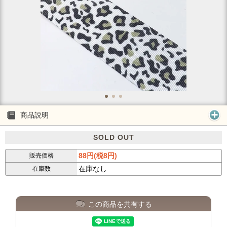
商品説明
SOLD OUT
88円(税8円)
販売価格
在庫なし
在庫数
この商品を共有する