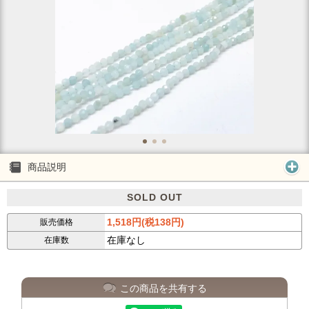
商品説明
SOLD OUT
1,518円(税138円)
販売価格
在庫なし
在庫数
この商品を共有する