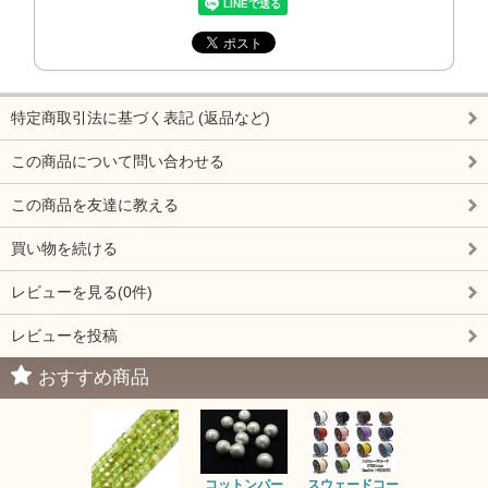
特定商取引法に基づく表記 (返品など)
この商品について問い合わせる
この商品を友達に教える
買い物を続ける
レビューを見る(0件)
レビューを投稿
おすすめ商品
コットンパー
スウェードコー
べっ甲 チ