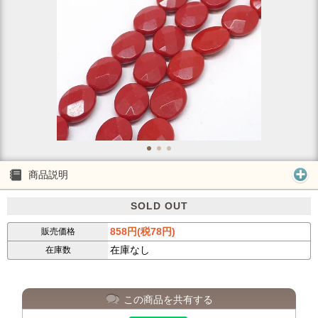
商品説明
SOLD OUT
858円(税78円)
販売価格
在庫なし
在庫数
この商品を共有する