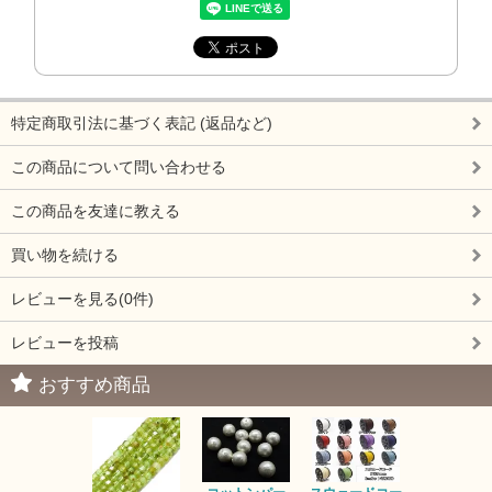
特定商取引法に基づく表記 (返品など)
この商品について問い合わせる
この商品を友達に教える
買い物を続ける
レビューを見る(0件)
レビューを投稿
おすすめ商品