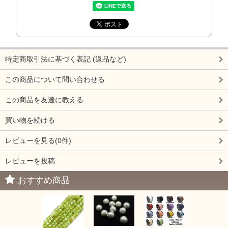
特定商取引法に基づく表記 (返品など)
この商品について問い合わせる
この商品を友達に教える
買い物を続ける
レビューを見る(0件)
レビューを投稿
おすすめ商品