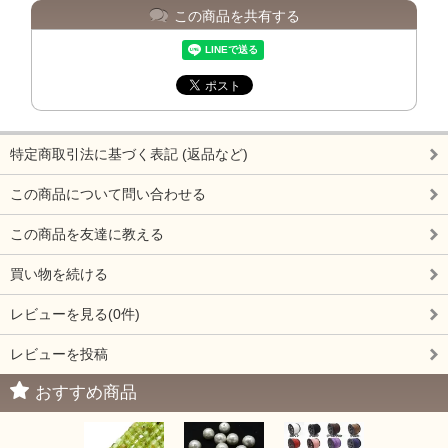
この商品を共有する
特定商取引法に基づく表記 (返品など)
この商品について問い合わせる
この商品を友達に教える
買い物を続ける
レビューを見る(0件)
レビューを投稿
おすすめ商品