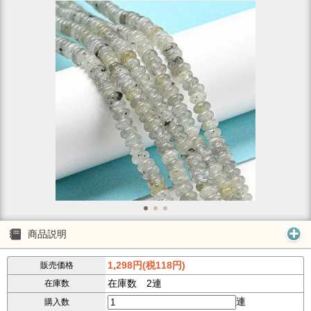
商品説明
1,298円(税118円)
販売価格
在庫数 2連
在庫数
連
購入数