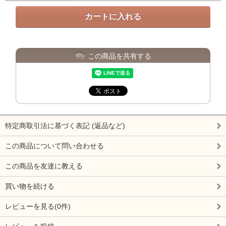
この商品を共有する
特定商取引法に基づく表記 (返品など)
この商品について問い合わせる
この商品を友達に教える
買い物を続ける
レビューを見る(0件)