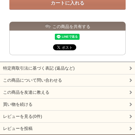
この商品を共有する
特定商取引法に基づく表記 (返品など)
この商品について問い合わせる
この商品を友達に教える
買い物を続ける
レビューを見る(0件)
レビューを投稿