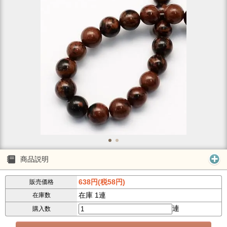
商品説明
638円(税58円)
販売価格
在庫 1連
在庫数
連
購入数