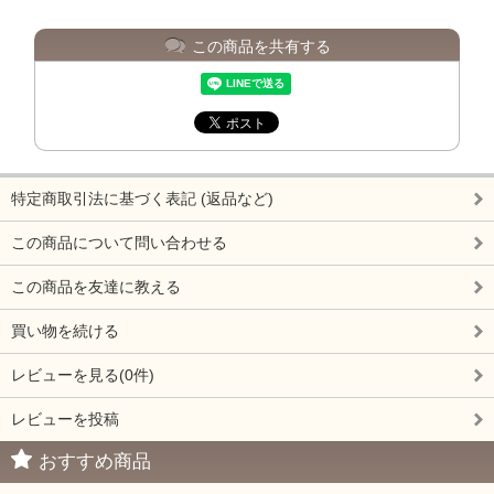
この商品を共有する
特定商取引法に基づく表記 (返品など)
この商品について問い合わせる
この商品を友達に教える
買い物を続ける
レビューを見る(0件)
レビューを投稿
おすすめ商品