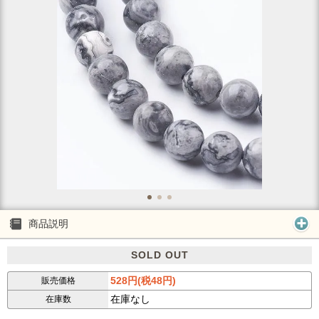
商品説明
SOLD OUT
528円(税48円)
販売価格
在庫なし
在庫数