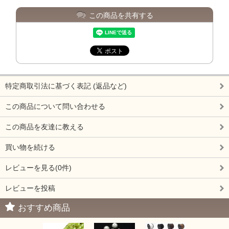
この商品を共有する
特定商取引法に基づく表記 (返品など)
この商品について問い合わせる
この商品を友達に教える
買い物を続ける
レビューを見る(0件)
レビューを投稿
おすすめ商品