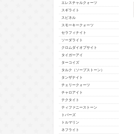
エレスチャルクォーツ
スギライト
スピネル
スモーキークォーツ
セラフィナイト
ソーダライト
クロムダイオプサイト
タイガーアイ
ターコイズ
タルク（ソープストーン）
タンザナイト
チェリークォーツ
チャロアイト
テクタイト
ティファニーストーン
トパーズ
トルマリン
ネフライト