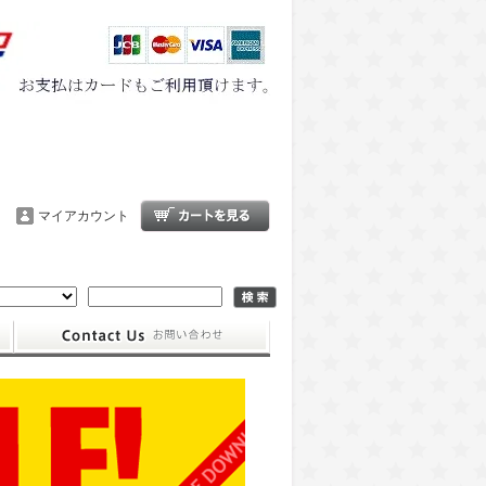
マイアカウント