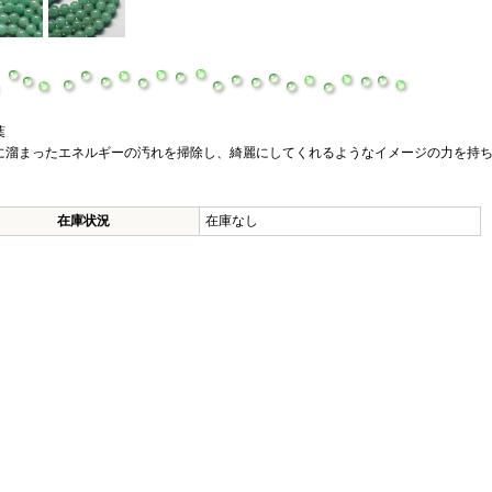
葉
に溜まったエネルギーの汚れを掃除し、綺麗にしてくれるようなイメージの力を持
在庫状況
在庫なし