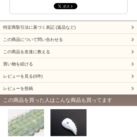
特定商取引法に基づく表記 (返品など)
この商品について問い合わせる
この商品を友達に教える
買い物を続ける
レビューを見る(0件)
レビューを投稿
この商品を買った人はこんな商品も買ってます