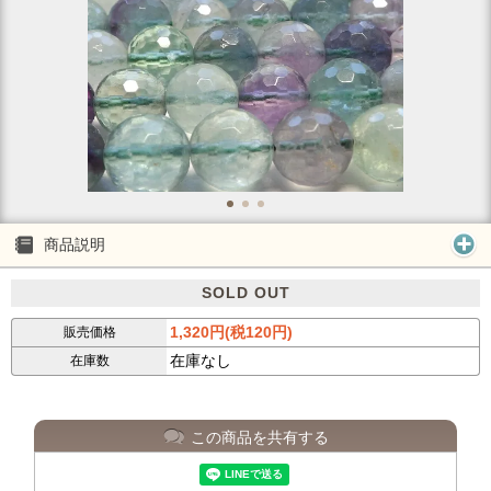
商品説明
SOLD OUT
1,320円(税120円)
販売価格
在庫なし
在庫数
この商品を共有する