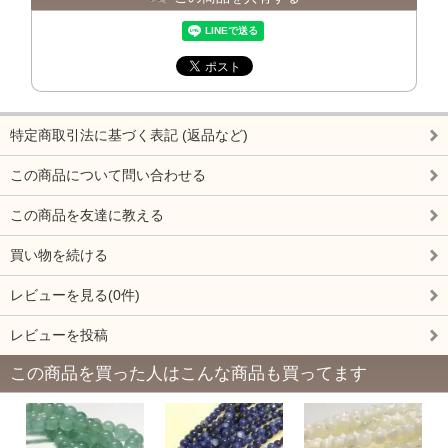
特定商取引法に基づく表記 (返品など)
この商品について問い合わせる
この商品を友達に教える
買い物を続ける
レビューを見る(0件)
レビューを投稿
この商品を買った人はこんな商品も買ってます