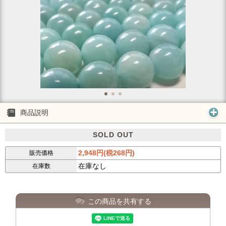
商品説明
SOLD OUT
2,948円(税268円)
販売価格
在庫なし
在庫数
この商品を共有する