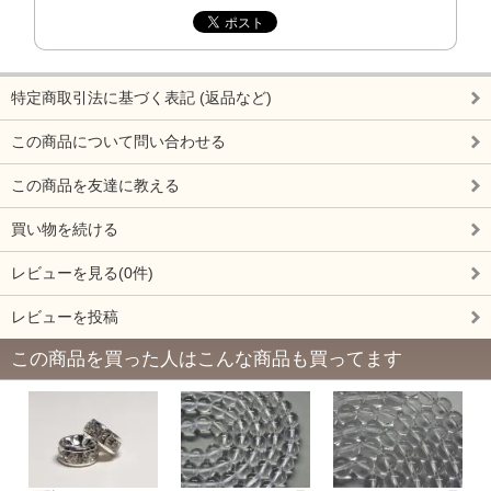
特定商取引法に基づく表記 (返品など)
この商品について問い合わせる
この商品を友達に教える
買い物を続ける
レビューを見る(0件)
レビューを投稿
この商品を買った人はこんな商品も買ってます