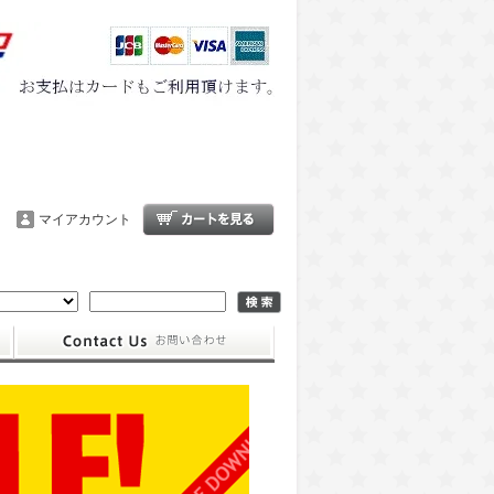
マイアカウント