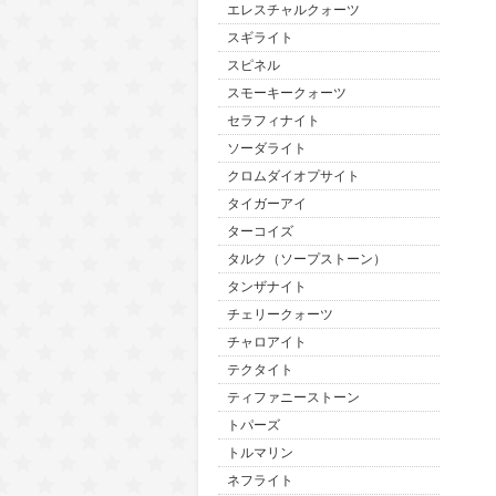
エレスチャルクォーツ
スギライト
スピネル
スモーキークォーツ
セラフィナイト
ソーダライト
クロムダイオプサイト
タイガーアイ
ターコイズ
タルク（ソープストーン）
タンザナイト
チェリークォーツ
チャロアイト
テクタイト
ティファニーストーン
トパーズ
トルマリン
ネフライト