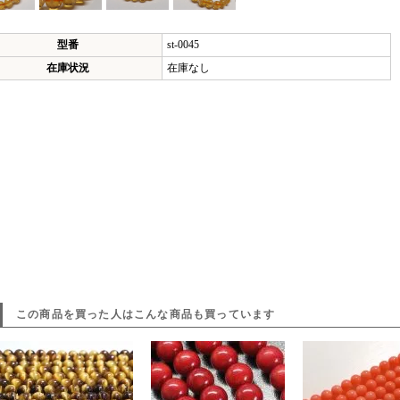
型番
st-0045
在庫状況
在庫なし
この商品を買った人はこんな商品も買っています