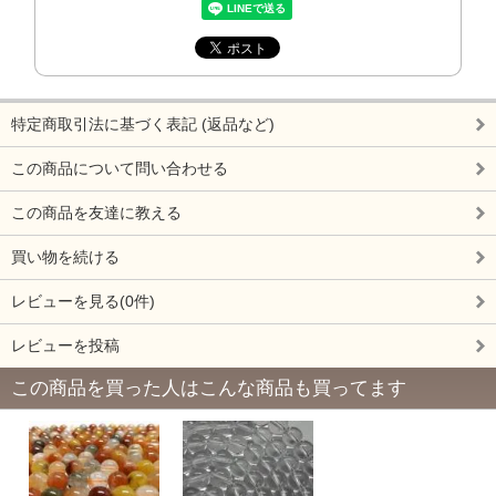
特定商取引法に基づく表記 (返品など)
この商品について問い合わせる
この商品を友達に教える
買い物を続ける
レビューを見る(0件)
レビューを投稿
この商品を買った人はこんな商品も買ってます