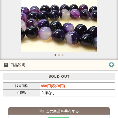
商品説明
SOLD OUT
858円(税78円)
販売価格
在庫なし
在庫数
この商品を共有する