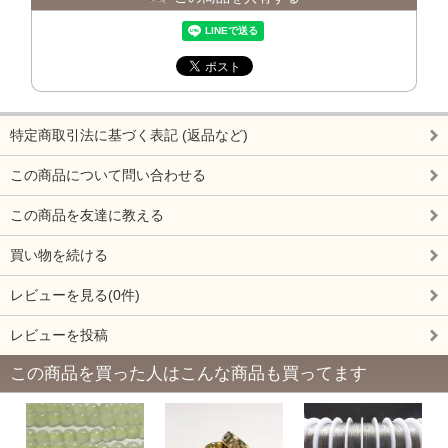
特定商取引法に基づく表記 (返品など)
この商品について問い合わせる
この商品を友達に教える
買い物を続ける
レビューを見る(0件)
レビューを投稿
この商品を買った人はこんな商品も買ってます