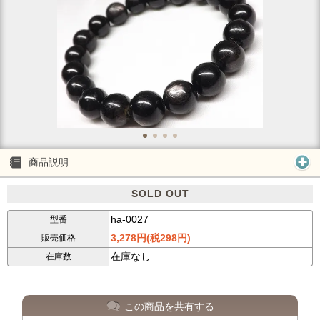
商品説明
SOLD OUT
ha-0027
型番
3,278円(税298円)
販売価格
在庫なし
在庫数
この商品を共有する