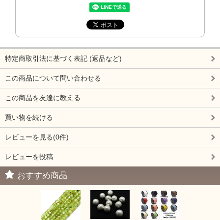
特定商取引法に基づく表記 (返品など)
この商品について問い合わせる
この商品を友達に教える
買い物を続ける
レビューを見る(0件)
レビューを投稿
おすすめ商品