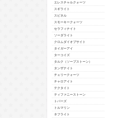
エレスチャルクォーツ
スギライト
スピネル
スモーキークォーツ
セラフィナイト
ソーダライト
クロムダイオプサイト
タイガーアイ
ターコイズ
タルク（ソープストーン）
タンザナイト
チェリークォーツ
チャロアイト
テクタイト
ティファニーストーン
トパーズ
トルマリン
ネフライト