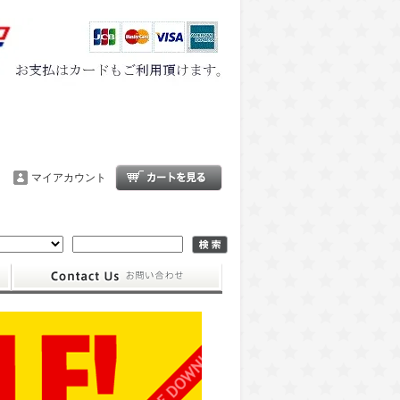
マイアカウント