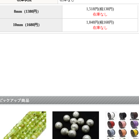
1,518円(税138円)
8mm（1380円）
在庫なし
1,848円(税168円)
10mm（1680円）
在庫なし