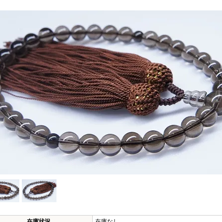
在庫状況
在庫なし