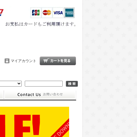
マイアカウント