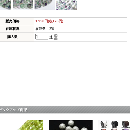
販売価格
1,958円(税178円)
在庫状況
在庫数 2連
購入数
連