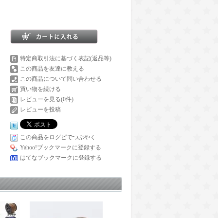
特定商取引法に基づく表記(返品等)
この商品を友達に教える
この商品について問い合わせる
買い物を続ける
レビューを見る(0件)
レビューを投稿
この商品をログピでつぶやく
Yahoo!ブックマークに登録する
はてなブックマークに登録する