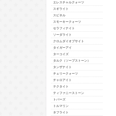
エレスチャルクォーツ
スギライト
スピネル
スモーキークォーツ
セラフィナイト
ソーダライト
クロムダイオプサイト
タイガーアイ
ターコイズ
タルク（ソープストーン）
タンザナイト
チェリークォーツ
チャロアイト
テクタイト
ティファニーストーン
トパーズ
トルマリン
ネフライト