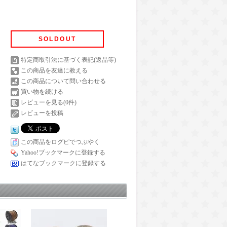
SOLDOUT
特定商取引法に基づく表記(返品等)
この商品を友達に教える
この商品について問い合わせる
買い物を続ける
レビューを見る(0件)
レビューを投稿
この商品をログピでつぶやく
Yahoo!ブックマークに登録する
はてなブックマークに登録する