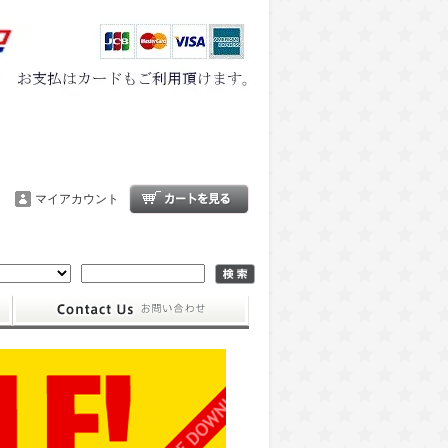
マイアカウント