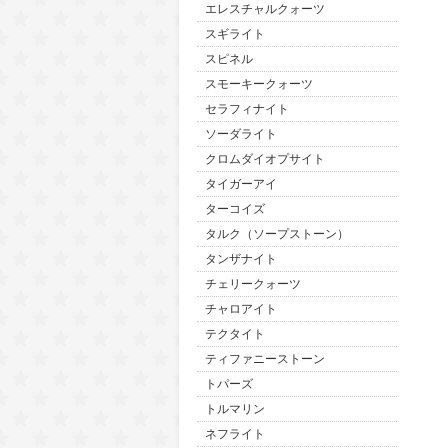
エレスチャルクォーツ
スギライト
スピネル
スモーキークォーツ
セラフィナイト
ソーダライト
クロムダイオプサイト
タイガーアイ
ターコイズ
タルク（ソープストーン）
タンザナイト
チェリークォーツ
チャロアイト
テクタイト
ティファニーストーン
トパーズ
トルマリン
ネフライト