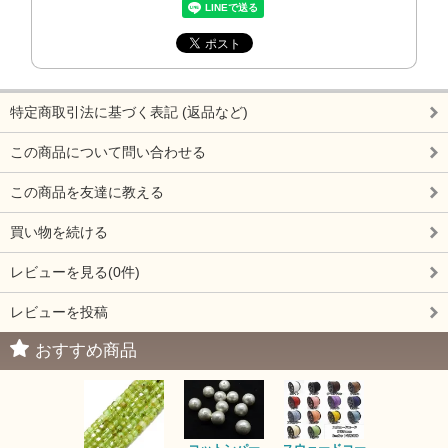
特定商取引法に基づく表記 (返品など)
この商品について問い合わせる
この商品を友達に教える
買い物を続ける
レビューを見る(0件)
レビューを投稿
おすすめ商品