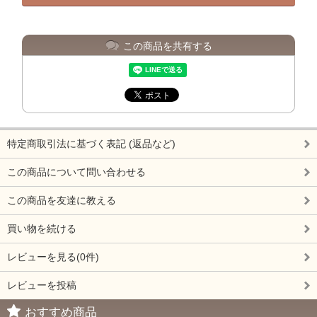
この商品を共有する
特定商取引法に基づく表記 (返品など)
この商品について問い合わせる
この商品を友達に教える
買い物を続ける
レビューを見る(0件)
レビューを投稿
おすすめ商品