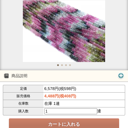
商品説明
6,578円(税598円)
定価
4,488円(税408円)
販売価格
在庫 1連
在庫数
連
購入数