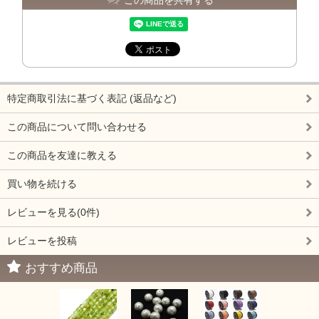
特定商取引法に基づく表記 (返品など)
この商品について問い合わせる
この商品を友達に教える
買い物を続ける
レビューを見る(0件)
レビューを投稿
おすすめ商品