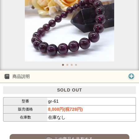
商品説明
SOLD OUT
gr-61
型番
8,008円(税728円)
販売価格
在庫なし
在庫数
この商品を共有する