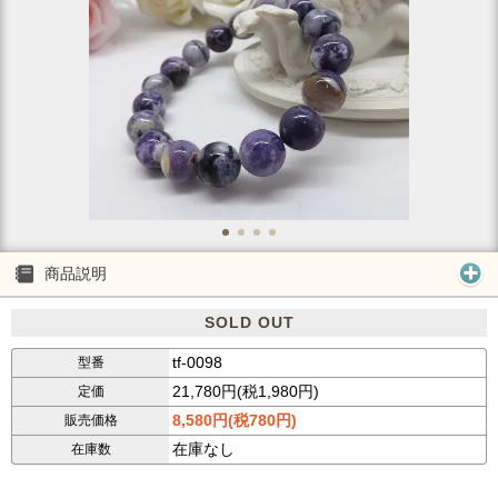
商品説明
SOLD OUT
tf-0098
型番
21,780円(税1,980円)
定価
8,580円(税780円)
販売価格
在庫なし
在庫数