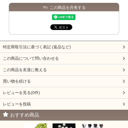
この商品を共有する
特定商取引法に基づく表記 (返品など)
この商品について問い合わせる
この商品を友達に教える
買い物を続ける
レビューを見る(0件)
レビューを投稿
おすすめ商品