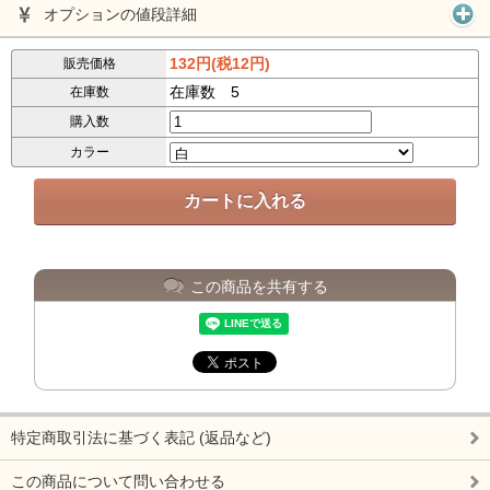
オプションの値段詳細
132円(税12円)
販売価格
在庫数 5
在庫数
購入数
カラー
この商品を共有する
特定商取引法に基づく表記 (返品など)
この商品について問い合わせる