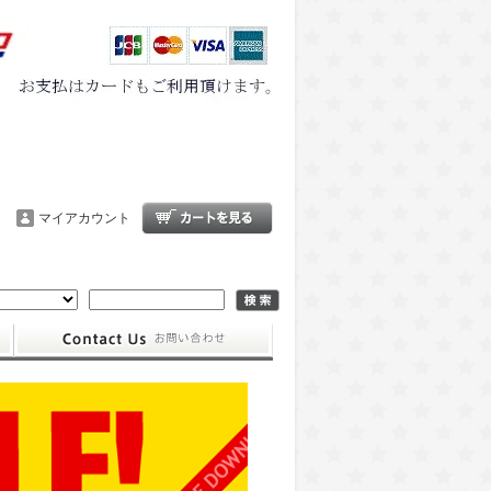
マイアカウント