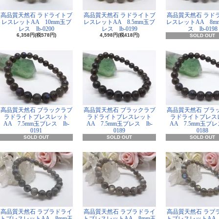
高品質天然石 ラドライトブ
高品質天然石 ラドライトブ
高品質天然石 ラド
レスレットAA 10mm玉ブ
レスレットAA 8.5mm玉ブ
レスレットAA 8m
レス lb-0200
レス lb-0199
ス lb-0198
6,358円(税578円)
4,598円(税418円)
SOLD OUT
高品質天然石 ブラックラブ
高品質天然石 ブラックラブ
高品質天然石 ブラ
ラドライトブレスレット
ラドライトブレスレット
ラドライトブレス
AA 7.5mm玉ブレス lb-
AA 7.5mm玉ブレス lb-
AA 7.5mm玉ブレス
0191
0189
0188
SOLD OUT
SOLD OUT
SOLD OUT
高品質天然石 ラブラドライ
高品質天然石 ラブラドライ
高品質天然石 ラブ
トブレスレットAA 8mm玉
トブレスレットAA 8mm玉
トブレスレットAA 