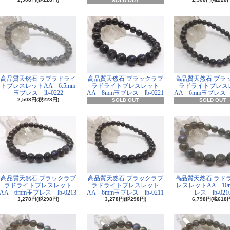
SOLD OUT
高品質天然石 ラブラドライ
高品質天然石 ブラックラブ
高品質天然石 ブラ
トブレスレットAA 6.5mm
ラドライトブレスレット
ラドライトブレス
玉ブレス lb-0222
AA 8mm玉ブレス lb-0221
AA 6mm玉ブレス lb
2,508円(税228円)
SOLD OUT
SOLD OUT
高品質天然石 ブラックラブ
高品質天然石 ブラックラブ
高品質天然石 ラド
ラドライトブレスレット
ラドライトブレスレット
レスレットAA 10
AA 6mm玉ブレス lb-0213
AA 6mm玉ブレス lb-0211
レス lb-021
3,278円(税298円)
3,278円(税298円)
6,798円(税618