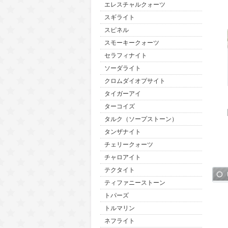
エレスチャルクォーツ
スギライト
スピネル
スモーキークォーツ
セラフィナイト
ソーダライト
クロムダイオプサイト
タイガーアイ
ターコイズ
タルク（ソープストーン）
タンザナイト
チェリークォーツ
チャロアイト
テクタイト
ティファニーストーン
トパーズ
トルマリン
ネフライト