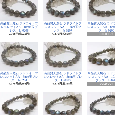
高品質天然石 ラドライトブ
高品質天然石 ラドライトブ
高品質天然石 ラド
レスレットAA 10mm玉ブ
レスレットAA 10mm玉ブ
レスレットAA 8m
レス lb-0208
レス lb-0207
ス lb-0206
6,798円(税618円)
6,578円(税598円)
SOLD OUT
高品質天然石 ラドライトブ
高品質天然石 ラドライトブ
高品質天然石 ラド
レスレットAA 8mm玉ブレ
レスレットAA 8mm玉ブレ
レスレットAA 10.
ス lb-0204
ス lb-0203
ブレス lb-02
4,378円(税398円)
4,378円(税398円)
SOLD OUT