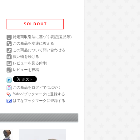
SOLDOUT
特定商取引法に基づく表記(返品等)
この商品を友達に教える
この商品について問い合わせる
買い物を続ける
レビューを見る(0件)
レビューを投稿
この商品をログピでつぶやく
Yahoo!ブックマークに登録する
はてなブックマークに登録する