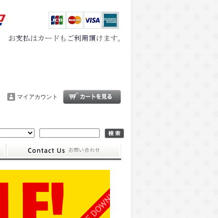
マイアカウント