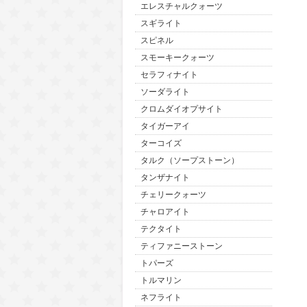
エレスチャルクォーツ
スギライト
スピネル
スモーキークォーツ
セラフィナイト
ソーダライト
クロムダイオプサイト
タイガーアイ
ターコイズ
タルク（ソープストーン）
タンザナイト
チェリークォーツ
チャロアイト
テクタイト
ティファニーストーン
トパーズ
トルマリン
ネフライト