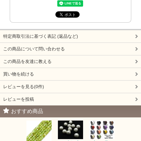
特定商取引法に基づく表記 (返品など)
この商品について問い合わせる
この商品を友達に教える
買い物を続ける
レビューを見る(0件)
レビューを投稿
おすすめ商品