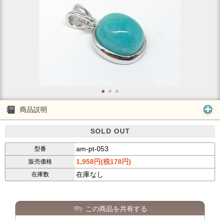
商品説明
SOLD OUT
am-pt-053
型番
1,958円(税178円)
販売価格
在庫なし
在庫数
この商品を共有する