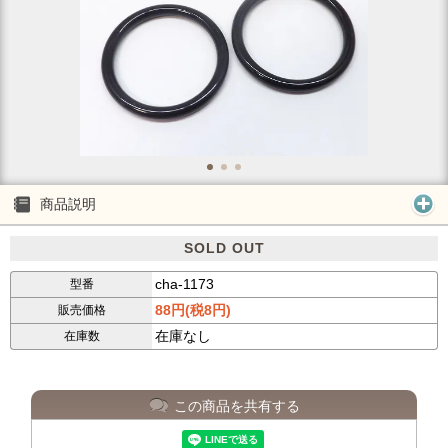
商品説明
SOLD OUT
cha-1173
型番
88円(税8円)
販売価格
在庫なし
在庫数
この商品を共有する