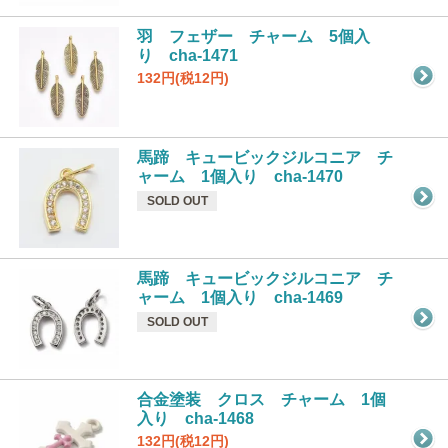
羽 フェザー チャーム 5個入
り cha-1471
132円(税12円)
馬蹄 キュービックジルコニア チ
ャーム 1個入り cha-1470
SOLD OUT
馬蹄 キュービックジルコニア チ
ャーム 1個入り cha-1469
SOLD OUT
合金塗装 クロス チャーム 1個
入り cha-1468
132円(税12円)