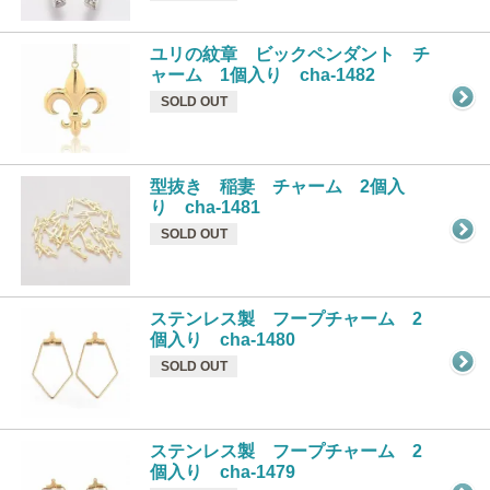
ユリの紋章 ビックペンダント チ
ャーム 1個入り cha-1482
SOLD OUT
型抜き 稲妻 チャーム 2個入
り cha-1481
SOLD OUT
ステンレス製 フープチャーム 2
個入り cha-1480
SOLD OUT
ステンレス製 フープチャーム 2
個入り cha-1479