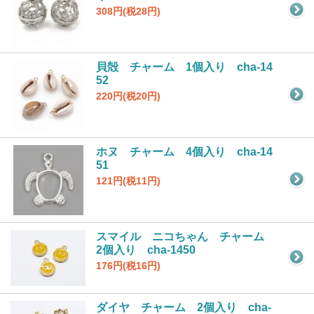
308円(税28円)
貝殻 チャーム 1個入り cha-14
52
220円(税20円)
ホヌ チャーム 4個入り cha-14
51
121円(税11円)
スマイル ニコちゃん チャーム
2個入り cha-1450
176円(税16円)
ダイヤ チャーム 2個入り cha-