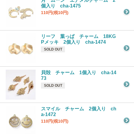
月 ムーン エナメルチャーム 2
個入り cha-1475
110円(税10円)
リーフ 葉っぱ チャーム 18KG
Pメッキ 2個入り cha-1474
SOLD OUT
貝殻 チャーム 1個入り cha-14
73
SOLD OUT
スマイル チャーム 2個入り ch
a-1472
110円(税10円)