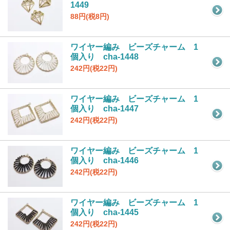
1449
88円(税8円)
ワイヤー編み ビーズチャーム 1
個入り cha-1448
242円(税22円)
ワイヤー編み ビーズチャーム 1
個入り cha-1447
242円(税22円)
ワイヤー編み ビーズチャーム 1
個入り cha-1446
242円(税22円)
ワイヤー編み ビーズチャーム 1
個入り cha-1445
242円(税22円)