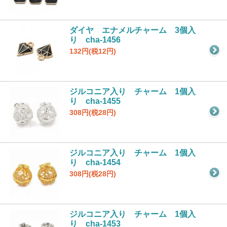
ダイヤ エナメルチャーム 3個入
り cha-1456
132円(税12円)
ジルコニア入り チャーム 1個入
り cha-1455
308円(税28円)
ジルコニア入り チャーム 1個入
り cha-1454
308円(税28円)
ジルコニア入り チャーム 1個入
り cha-1453