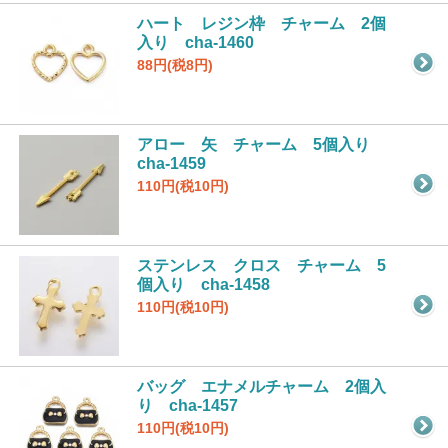
ハート レジン枠 チャーム 2個
入り cha-1460
88円(税8円)
アロー 矢 チャーム 5個入り
cha-1459
110円(税10円)
ステンレス クロス チャーム 5
個入り cha-1458
110円(税10円)
バッグ エナメルチャーム 2個入
り cha-1457
110円(税10円)