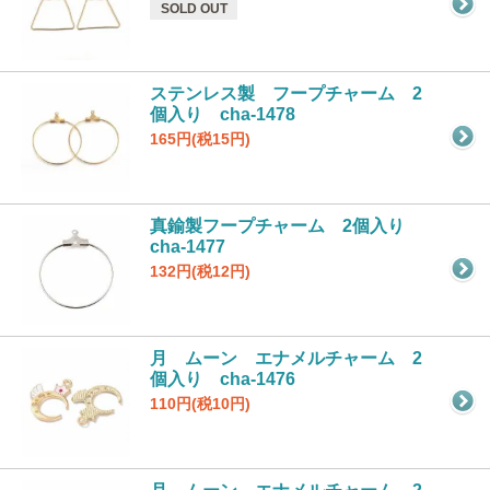
SOLD OUT
ステンレス製 フープチャーム 2
個入り cha-1478
165円(税15円)
真鍮製フープチャーム 2個入り
cha-1477
132円(税12円)
月 ムーン エナメルチャーム 2
個入り cha-1476
110円(税10円)