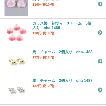
110円(税10円)
ガラス製 花びら チャーム 5個
入り cha-1489
110円(税10円)
馬 チャーム 2個入り cha-1488
132円(税12円)
馬 チャーム 2個入り cha-1487
132円(税12円)