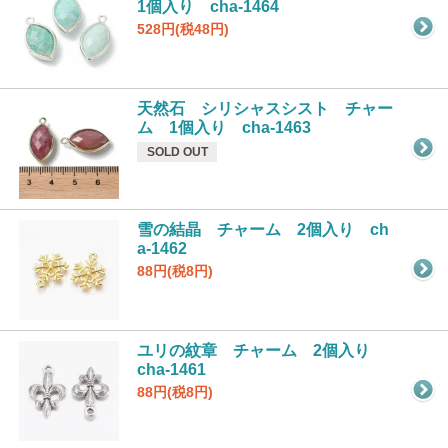
1個入り cha-1464
528円(税48円)
天然石 シリシャスシスト チャー
ム 1個入り cha-1463
SOLD OUT
雪の結晶 チャーム 2個入り ch
a-1462
88円(税8円)
ユリの紋章 チャーム 2個入り
cha-1461
88円(税8円)