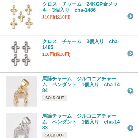
クロス チャーム 24KGP金メッ
キ 3個入り cha-1486
110円(税10円)
クロス チャーム 3個入り cha-
1485
110円(税10円)
馬蹄チャーム ジルコニアチャー
ム ペンダント 1個入り cha-14
84
SOLD OUT
馬蹄チャーム ジルコニアチャー
ム ペンダント 1個入り cha-14
83
SOLD OUT