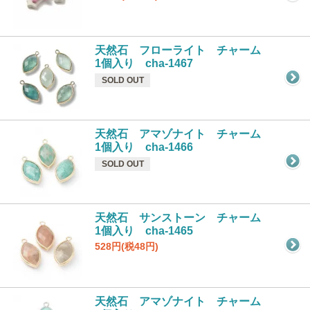
天然石 フローライト チャーム
1個入り cha-1467
SOLD OUT
天然石 アマゾナイト チャーム
1個入り cha-1466
SOLD OUT
天然石 サンストーン チャーム
1個入り cha-1465
528円(税48円)
天然石 アマゾナイト チャーム