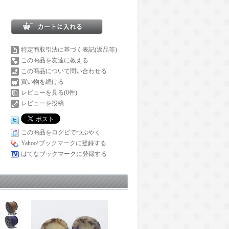
特定商取引法に基づく表記(返品等)
この商品を友達に教える
この商品について問い合わせる
買い物を続ける
レビューを見る(0件)
レビューを投稿
この商品をログピでつぶやく
Yahoo!ブックマークに登録する
はてなブックマークに登録する