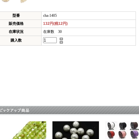
型番
cha-1405
販売価格
132円(税12円)
在庫状況
在庫数 30
購入数