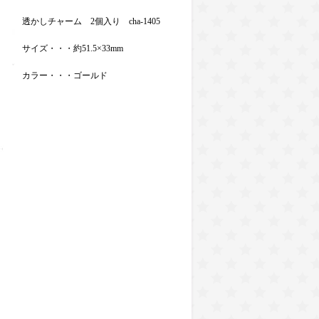
透かしチャーム 2個入り cha-1405
サイズ・・・約51.5×33mm
カラー・・・ゴールド