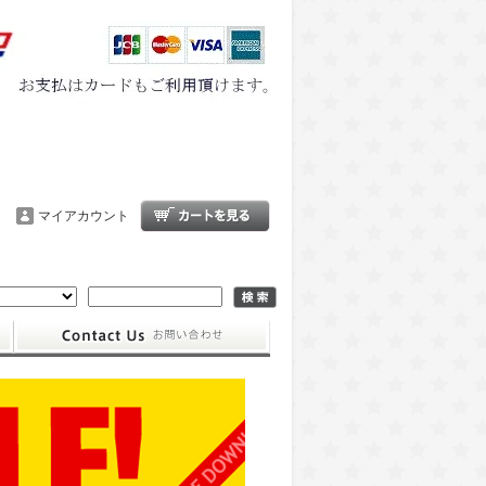
マイアカウント