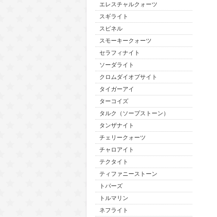
エレスチャルクォーツ
スギライト
スピネル
スモーキークォーツ
セラフィナイト
ソーダライト
クロムダイオプサイト
タイガーアイ
ターコイズ
タルク（ソープストーン）
タンザナイト
チェリークォーツ
チャロアイト
テクタイト
ティファニーストーン
トパーズ
トルマリン
ネフライト