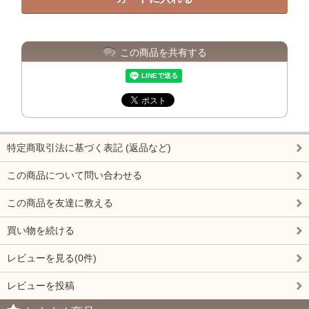
この商品を共有する
特定商取引法に基づく表記 (返品など)
この商品について問い合わせる
この商品を友達に教える
買い物を続ける
レビューを見る(0件)
レビューを投稿