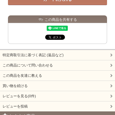
この商品を共有する
特定商取引法に基づく表記 (返品など)
この商品について問い合わせる
この商品を友達に教える
買い物を続ける
レビューを見る(0件)
レビューを投稿