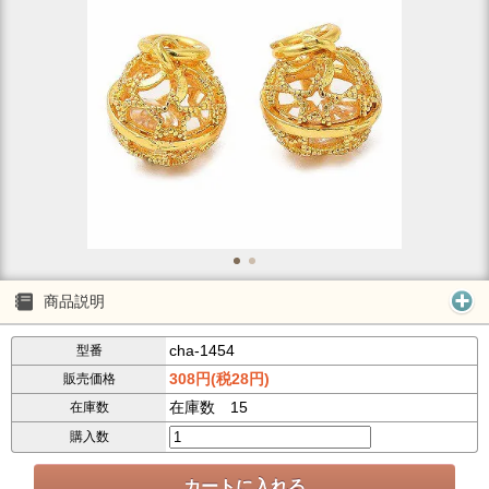
商品説明
cha-1454
型番
308円(税28円)
販売価格
在庫数 15
在庫数
購入数