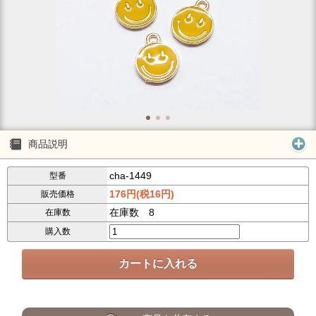
商品説明
cha-1449
型番
176円(税16円)
販売価格
在庫数 8
在庫数
購入数