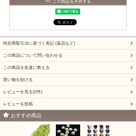
この商品を共有する
特定商取引法に基づく表記 (返品など)
この商品について問い合わせる
この商品を友達に教える
買い物を続ける
レビューを見る(0件)
レビューを投稿
おすすめ商品