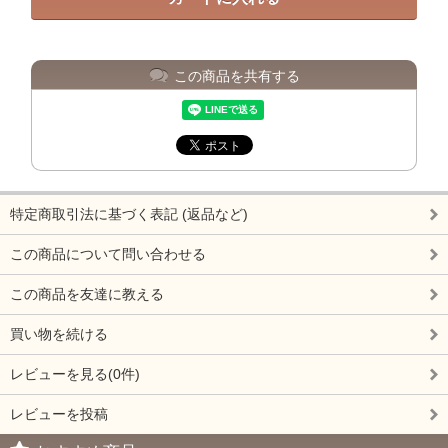
この商品を共有する
特定商取引法に基づく表記 (返品など)
この商品について問い合わせる
この商品を友達に教える
買い物を続ける
レビューを見る(0件)
レビューを投稿