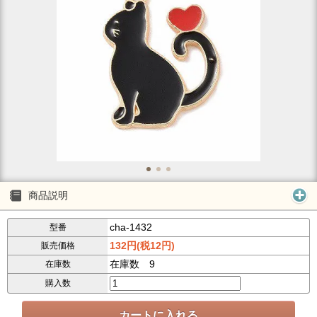
商品説明
cha-1432
型番
132円(税12円)
販売価格
在庫数 9
在庫数
購入数