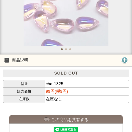
商品説明
SOLD OUT
cha-1325
型番
99円(税9円)
販売価格
在庫なし
在庫数
この商品を共有する