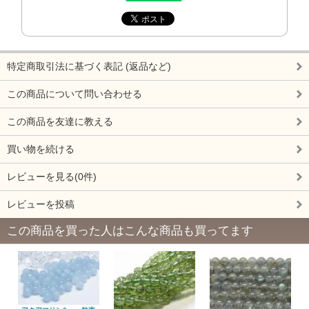
特定商取引法に基づく表記 (返品など)
この商品について問い合わせる
この商品を友達に教える
買い物を続ける
レビューを見る(0件)
レビューを投稿
この商品を買った人はこんな商品も買ってます