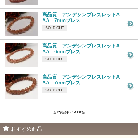
高品質 アンデシンブレスレットA
AA 7mmブレス
SOLD OUT
高品質 アンデシンブレスレットA
AA 6mmブレス
SOLD OUT
高品質 アンデシンブレスレットA
AA 7mmブレス
SOLD OUT
全17商品中 / 1-17商品
おすすめ商品