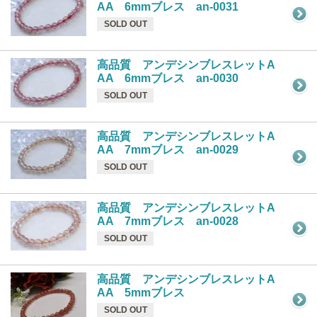
AA 6mmブレス an-0031
SOLD OUT
高品質 アンデシンブレスレットA
AA 6mmブレス an-0030
SOLD OUT
高品質 アンデシンブレスレットA
AA 7mmブレス an-0029
SOLD OUT
高品質 アンデシンブレスレットA
AA 7mmブレス an-0028
SOLD OUT
高品質 アンデシンブレスレットA
AA 5mmブレス
SOLD OUT