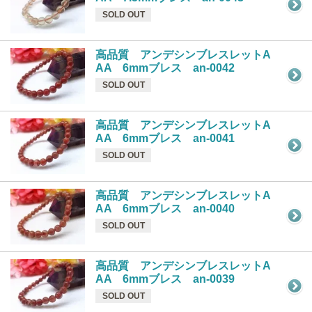
SOLD OUT
高品質 アンデシンブレスレットA
AA 6mmブレス an-0042
SOLD OUT
高品質 アンデシンブレスレットA
AA 6mmブレス an-0041
SOLD OUT
高品質 アンデシンブレスレットA
AA 6mmブレス an-0040
SOLD OUT
高品質 アンデシンブレスレットA
AA 6mmブレス an-0039
SOLD OUT