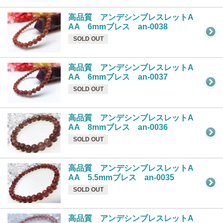
高品質 アンデシンブレスレットA
AA 6mmブレス an-0038
SOLD OUT
高品質 アンデシンブレスレットA
AA 6mmブレス an-0037
SOLD OUT
高品質 アンデシンブレスレットA
AA 8mmブレス an-0036
SOLD OUT
高品質 アンデシンブレスレットA
AA 5.5mmブレス an-0035
SOLD OUT
高品質 アンデシンブレスレットA