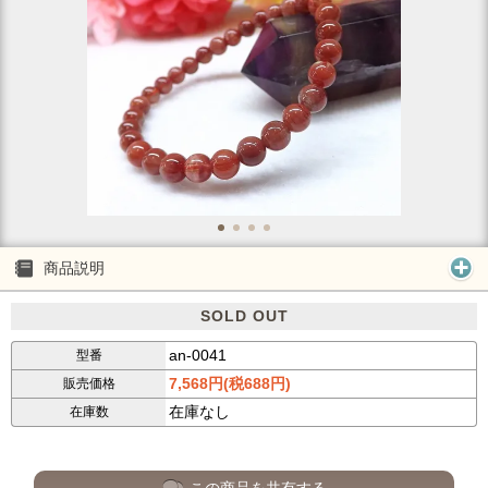
商品説明
SOLD OUT
an-0041
型番
7,568円(税688円)
販売価格
在庫なし
在庫数
この商品を共有する