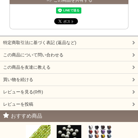
特定商取引法に基づく表記 (返品など)
この商品について問い合わせる
この商品を友達に教える
買い物を続ける
レビューを見る(0件)
レビューを投稿
おすすめ商品